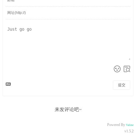
提交
来发评论吧~
Powered By
Valine
v1.5.2